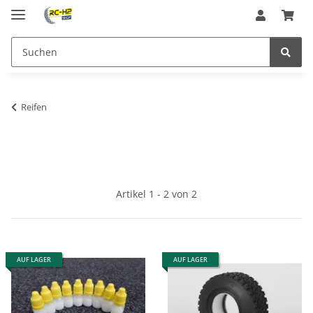
Reifen
Artikel 1 - 2 von 2
AUF LAGER
AUF LAGER