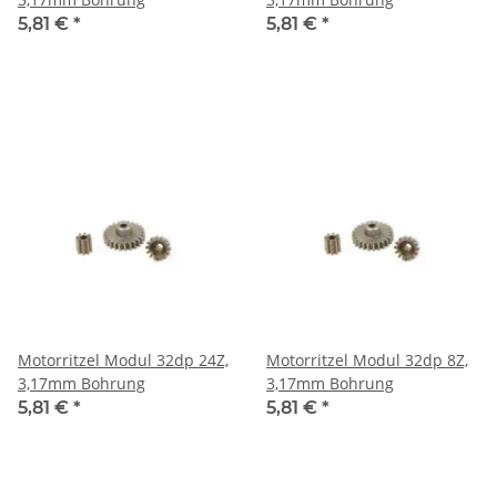
5,81 €
*
5,81 €
*
Motorritzel Modul 32dp 24Z,
Motorritzel Modul 32dp 8Z,
3,17mm Bohrung
3,17mm Bohrung
5,81 €
*
5,81 €
*