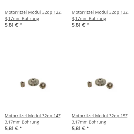
Motorritzel Modul 32dp 12Z,
Motorritzel Modul 32dp 13Z,
3,17mm Bohrung
3,17mm Bohrung
5,81 €
*
5,81 €
*
Motorritzel Modul 32dp 14Z,
Motorritzel Modul 32dp 15Z,
3,17mm Bohrung
3,17mm Bohrung
5,81 €
*
5,81 €
*