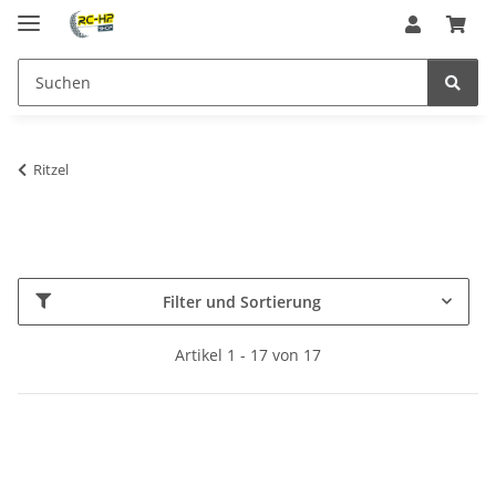
Ritzel
Filter und Sortierung
Artikel 1 - 17 von 17