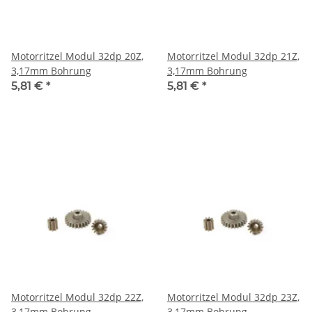
Motorritzel Modul 32dp 20Z,
Motorritzel Modul 32dp 21Z,
3,17mm Bohrung
3,17mm Bohrung
5,81 €
*
5,81 €
*
Motorritzel Modul 32dp 22Z,
Motorritzel Modul 32dp 23Z,
3,17mm Bohrung
3,17mm Bohrung