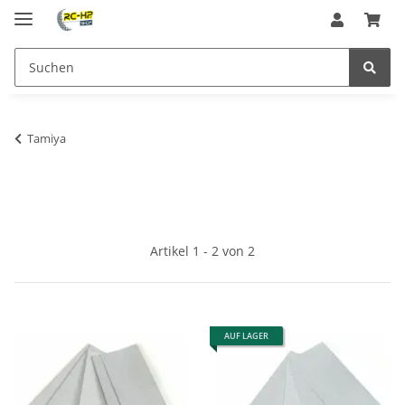
Tamiya
Artikel 1 - 2 von 2
AUF LAGER