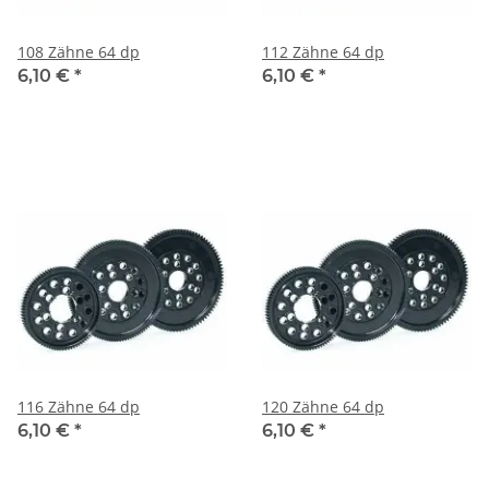
108 Zähne 64 dp
112 Zähne 64 dp
6,10 €
*
6,10 €
*
116 Zähne 64 dp
120 Zähne 64 dp
6,10 €
*
6,10 €
*