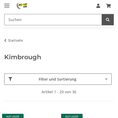
Startseite
Kimbrough
Filter und Sortierung
Artikel 1 - 20 von 36
AUF LAGER
AUF LAGER