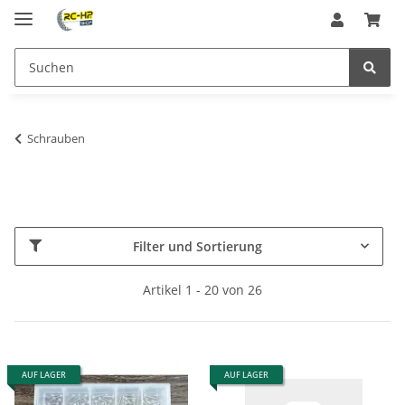
Schrauben
Filter und Sortierung
Artikel 1 - 20 von 26
AUF LAGER
AUF LAGER