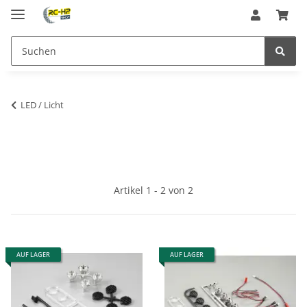
LED / Licht
Artikel 1 - 2 von 2
AUF LAGER
AUF LAGER