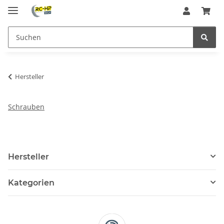
Hersteller
Schrauben
Hersteller
Kategorien