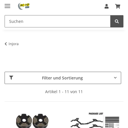
Injora
Filter und Sortierung
Artikel 1 - 11 von 11