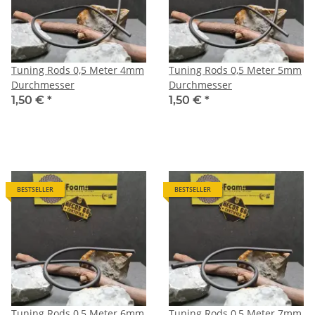
Tuning Rods 0,5 Meter 4mm
Tuning Rods 0,5 Meter 5mm
Durchmesser
Durchmesser
1,50 €
*
1,50 €
*
BESTSELLER
BESTSELLER
Tuning Rods 0,5 Meter 6mm
Tuning Rods 0,5 Meter 7mm