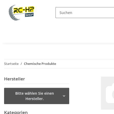
Startseite
Chemische Produkte
Hersteller
Bitte wählen Sie einen
Hersteller.
Kategorien