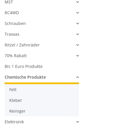
MST
RC4WD
Schrauben
Traxxas
Ritzel / Zahnräder
70% Rabatt
Bis 1 Euro Produkte
Chemische Produkte
Fett
Kleber
Reiniger
Elektronik