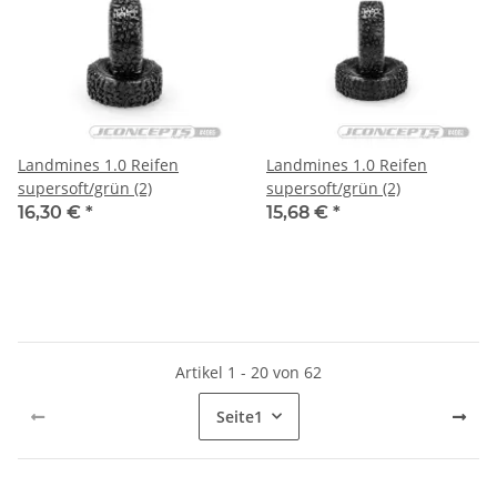
Landmines 1.0 Reifen
Landmines 1.0 Reifen
supersoft/grün (2)
supersoft/grün (2)
16,30 €
*
15,68 €
*
Artikel 1 - 20 von 62
Seite
1