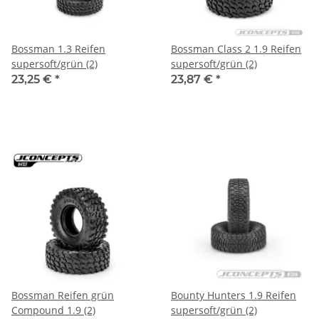
Bossman 1.3 Reifen
Bossman Class 2 1.9 Reifen
supersoft/grün (2)
supersoft/grün (2)
23,25 €
*
23,87 €
*
Bossman Reifen grün
Bounty Hunters 1.9 Reifen
Compound 1.9 (2)
supersoft/grün (2)