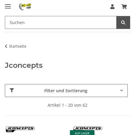
Startseite
Jconcepts
Filter und Sortierung
Artikel 1 - 20 von 62
AUF LAGER