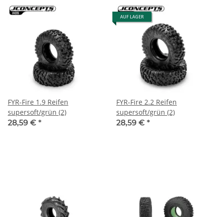
AUF LAGER
FYR-Fire 1.9 Reifen
FYR-Fire 2.2 Reifen
supersoft/grün (2)
supersoft/grün (2)
28,59 €
*
28,59 €
*