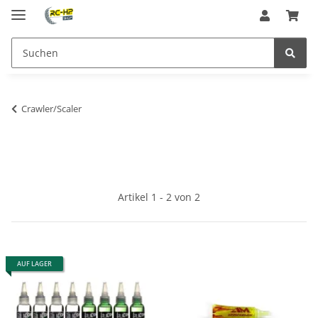
Crawler/Scaler
Artikel 1 - 2 von 2
AUF LAGER