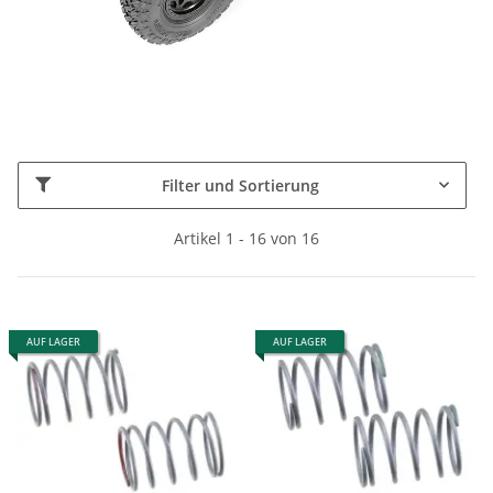
Filter und Sortierung
Artikel 1 - 16 von 16
AUF LAGER
AUF LAGER