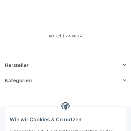
Artikel 1 - 4 von 4
Hersteller
Kategorien
Wie wir Cookies & Co nutzen
Informationen