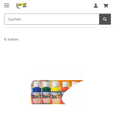
Farben