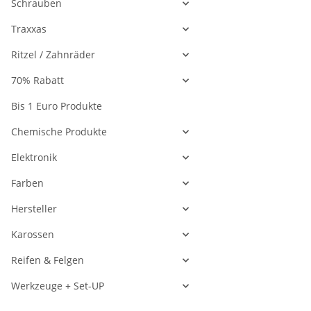
Schrauben
Traxxas
Ritzel / Zahnräder
70% Rabatt
Bis 1 Euro Produkte
Chemische Produkte
Elektronik
Farben
Hersteller
Karossen
Reifen & Felgen
Werkzeuge + Set-UP