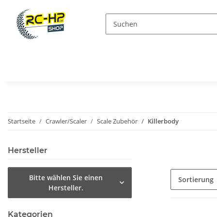
Startseite
Crawler/Scaler
Scale Zubehör
Killerbody
Hersteller
Bitte wählen Sie einen
Sortierung
Hersteller.
Kategorien