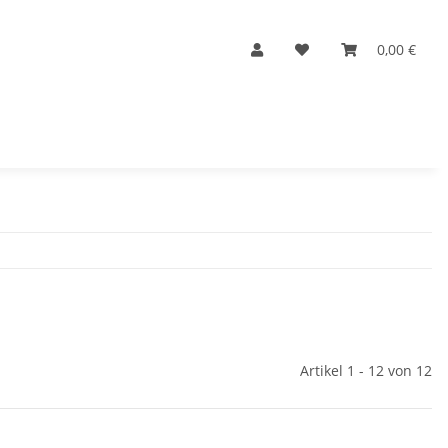
0,00 €
Artikel 1 - 12 von 12