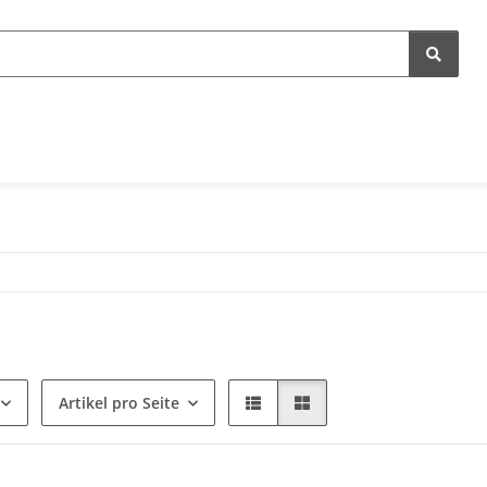
Artikel pro Seite