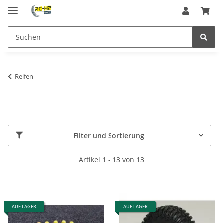
Reifen
Filter und Sortierung
Artikel 1 - 13 von 13
AUF LAGER
AUF LAGER