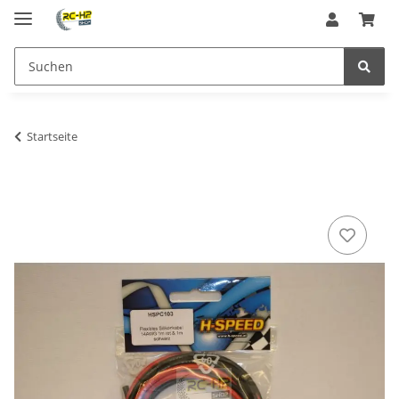
Startseite