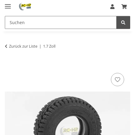
Zurück zur Liste
1.7 Zoll