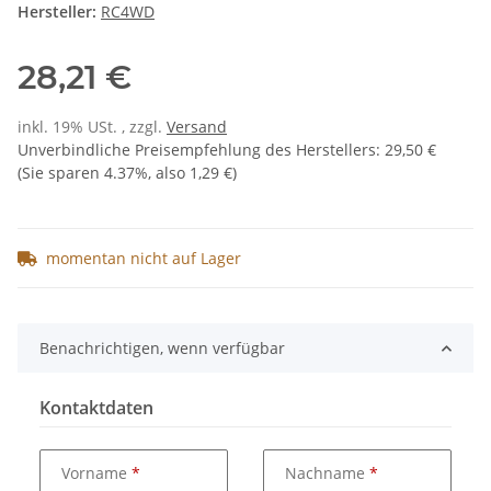
Hersteller:
RC4WD
28,21 €
inkl. 19% USt. , zzgl.
Versand
Unverbindliche Preisempfehlung des Herstellers
:
29,50 €
(Sie sparen
4.37%
, also
1,29 €
)
momentan nicht auf Lager
Benachrichtigen, wenn verfügbar
Kontaktdaten
Vorname
Nachname