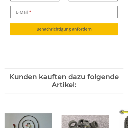
E-Mail
Benachrichtigung anfordern
Kunden kauften dazu folgende
Artikel: