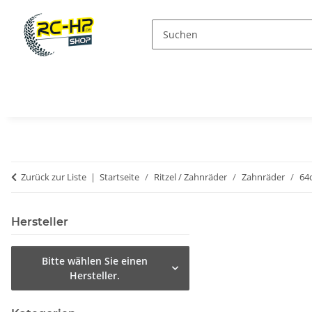
Zurück zur Liste
Startseite
Ritzel / Zahnräder
Zahnräder
64
Hersteller
Bitte wählen Sie einen
Hersteller.