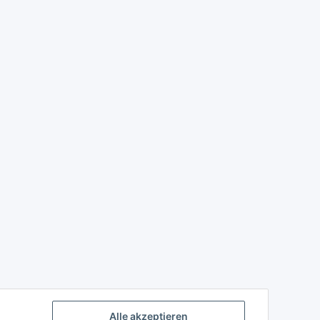
Alle akzeptieren