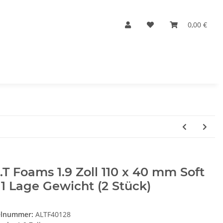
0,00 €
.T Foams 1.9 Zoll 110 x 40 mm Soft
 1 Lage Gewicht (2 Stück)
elnummer:
ALTF40128