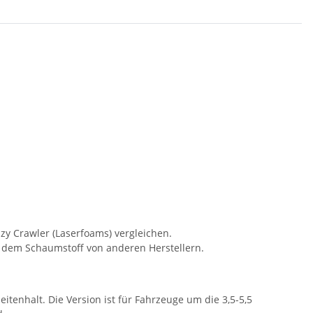
zy Crawler (Laserfoams) vergleichen.
t dem Schaumstoff von anderen Herstellern.
itenhalt. Die Version ist für Fahrzeuge um die 3,5-5,5