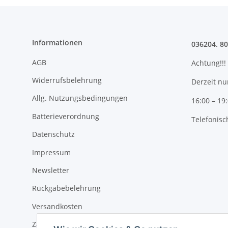
Informationen
036204. 8
AGB
Achtung!!!
Widerrufsbelehrung
Derzeit nu
Allg. Nutzungsbedingungen
16:00 – 19
Batterieverordnung
Telefonisc
Datenschutz
Impressum
Newsletter
Rückgabebelehrung
Versandkosten
Zahlungsmöglichkeiten