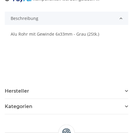
Loading...
Beschreibung
Alu Rohr mit Gewinde 6x33mm - Grau (2Stk.)
Hersteller
Kategorien