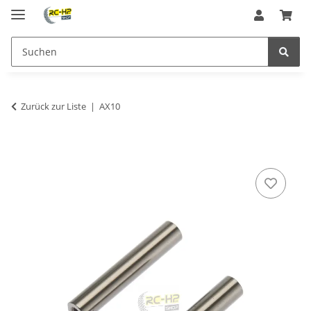
Zurück zur Liste
AX10