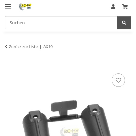
Zurück zur Liste
AX10