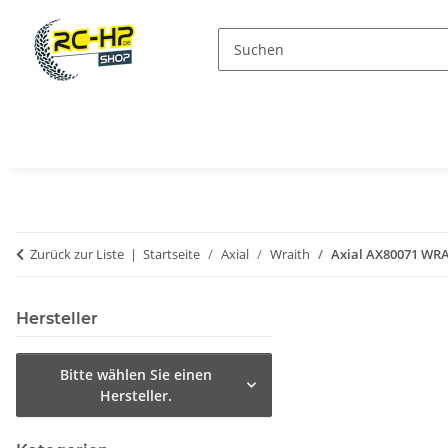
Zurück zur Liste
Startseite
Axial
Wraith
Axial AX80071 WRA
Hersteller
Bitte wählen Sie einen
Hersteller.