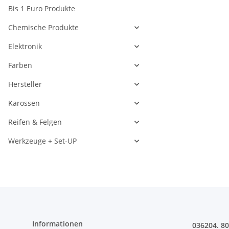
Bis 1 Euro Produkte
Chemische Produkte
Elektronik
Farben
Hersteller
Karossen
Reifen & Felgen
Werkzeuge + Set-UP
Informationen
036204. 8