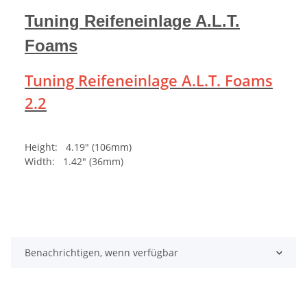
Tuning Reifeneinlage A.L.T.
Foams
Tuning Reifeneinlage A.L.T. Foams
2.2
Height: 4.19" (106mm)
Width: 1.42" (36mm)
Benachrichtigen, wenn verfügbar