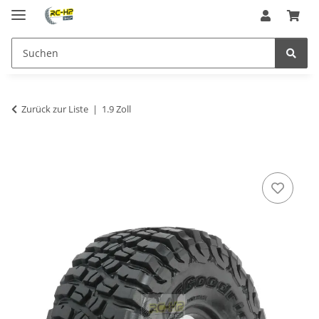
Zurück zur Liste
1.9 Zoll