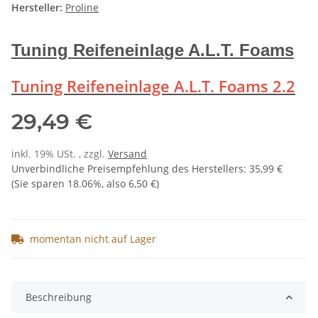
Hersteller:
Proline
Tuning Reifeneinlage A.L.T. Foams
Tuning Reifeneinlage A.L.T. Foams 2.2
29,49 €
inkl. 19% USt. , zzgl.
Versand
Unverbindliche Preisempfehlung des Herstellers
:
35,99 €
(Sie sparen
18.06%
, also
6,50 €
)
momentan nicht auf Lager
Beschreibung