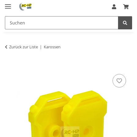
Zurück zur Liste
Karossen