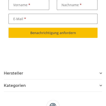
Vorname
Nachname
E-Mail
Benachrichtigung anfordern
Hersteller
Kategorien