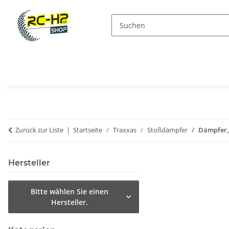
Zurück zur Liste
Startseite
Traxxas
Stoßdämpfer
Dämpfer, 
Hersteller
Bitte wählen Sie einen
Hersteller.