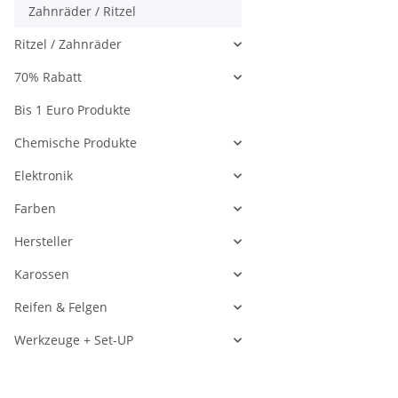
Zahnräder / Ritzel
Ritzel / Zahnräder
70% Rabatt
Bis 1 Euro Produkte
Chemische Produkte
Elektronik
Farben
Hersteller
Karossen
Reifen & Felgen
Werkzeuge + Set-UP