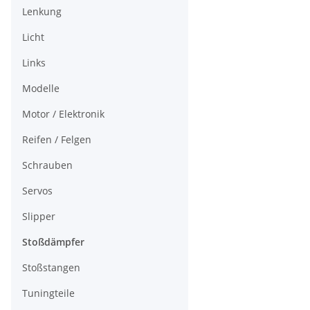
Lenkung
Licht
Links
Modelle
Motor / Elektronik
Reifen / Felgen
Schrauben
Servos
Slipper
Stoßdämpfer
Stoßstangen
Tuningteile