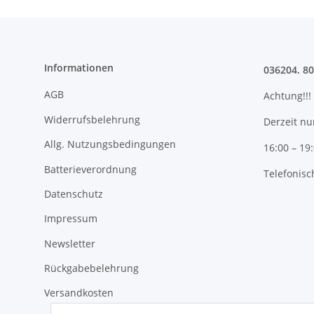
Informationen
036204. 8
AGB
Achtung!!!
Widerrufsbelehrung
Derzeit nu
Allg. Nutzungsbedingungen
16:00 – 19
Batterieverordnung
Telefonisc
Datenschutz
Impressum
Newsletter
Rückgabebelehrung
Versandkosten