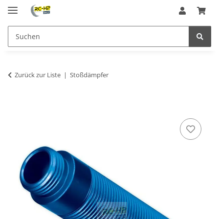
Zurück zur Liste
Stoßdämpfer