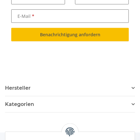
E-Mail
Benachrichtigung anfordern
Hersteller
Kategorien