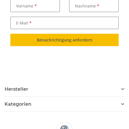
Vorname
Nachname
E-Mail
Benachrichtigung anfordern
Hersteller
Kategorien