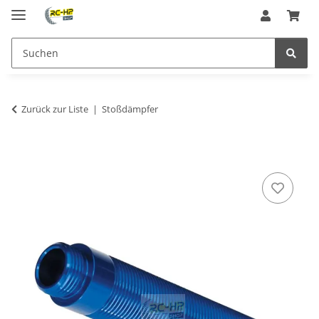
Zurück zur Liste
Stoßdämpfer