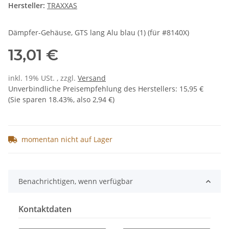
Hersteller:
TRAXXAS
Dämpfer-Gehäuse, GTS lang Alu blau (1) (für #8140X)
13,01 €
inkl. 19% USt. , zzgl.
Versand
Unverbindliche Preisempfehlung des Herstellers
:
15,95 €
(Sie sparen
18.43%
, also
2,94 €
)
momentan nicht auf Lager
Benachrichtigen, wenn verfügbar
Kontaktdaten