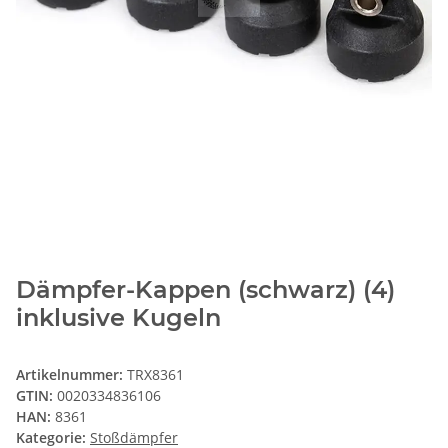
Dämpfer-Kappen (schwarz) (4)
inklusive Kugeln
Artikelnummer:
TRX8361
GTIN:
0020334836106
HAN:
8361
Kategorie:
Stoßdämpfer