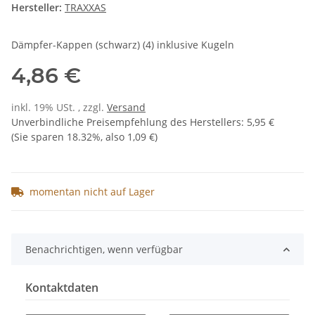
Hersteller:
TRAXXAS
Dämpfer-Kappen (schwarz) (4) inklusive Kugeln
4,86 €
inkl. 19% USt. , zzgl.
Versand
Unverbindliche Preisempfehlung des Herstellers
:
5,95 €
(Sie sparen
18.32%
, also
1,09 €
)
momentan nicht auf Lager
Benachrichtigen, wenn verfügbar
Kontaktdaten