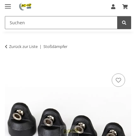
Zurück zur Liste
Stoßdämpfer