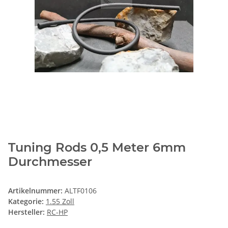
Tuning Rods 0,5 Meter 6mm
Durchmesser
Artikelnummer:
ALTF0106
Kategorie:
1.55 Zoll
Hersteller:
RC-HP