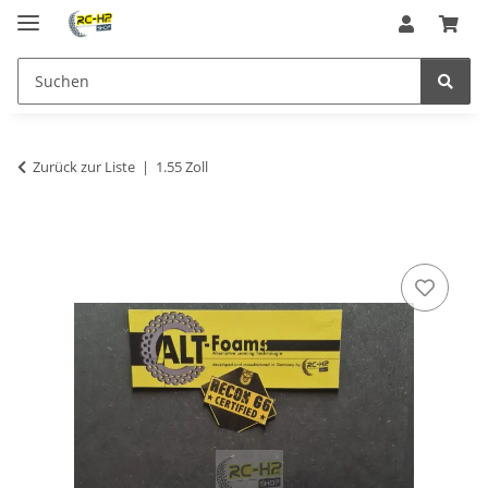
Zurück zur Liste
1.55 Zoll