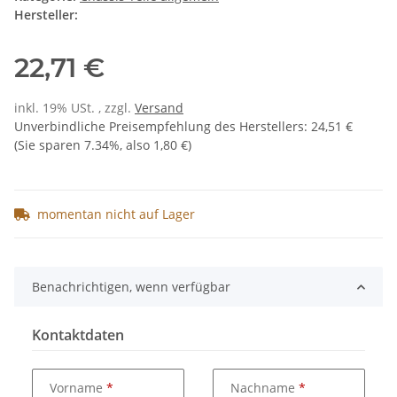
Hersteller:
22,71 €
inkl. 19% USt. , zzgl.
Versand
Unverbindliche Preisempfehlung des Herstellers
:
24,51 €
(Sie sparen
7.34%
, also
1,80 €
)
momentan nicht auf Lager
Benachrichtigen, wenn verfügbar
Kontaktdaten
Vorname
Nachname