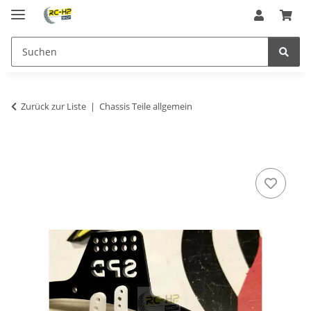
Zurück zur Liste
Chassis Teile allgemein