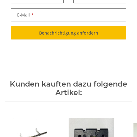
E-Mail
Benachrichtigung anfordern
Kunden kauften dazu folgende
Artikel: