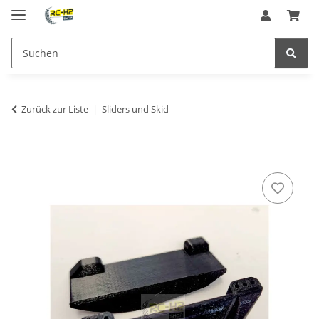
Zurück zur Liste
Sliders und Skid