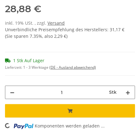
28,88 €
inkl. 19% USt. , zzgl.
Versand
Unverbindliche Preisempfehlung des Herstellers
:
31,17 €
(Sie sparen
7.35%
, also
2,29 €
)
1 Stk Auf Lager
Lieferzeit:
1 - 3 Werktage
(DE - Ausland abweichend)
Stk
Komponenten werden geladen ...
Loading...