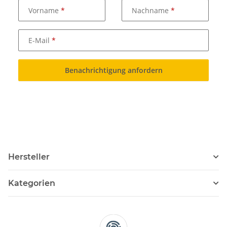
Vorname
Nachname
E-Mail
Benachrichtigung anfordern
Hersteller
Kategorien