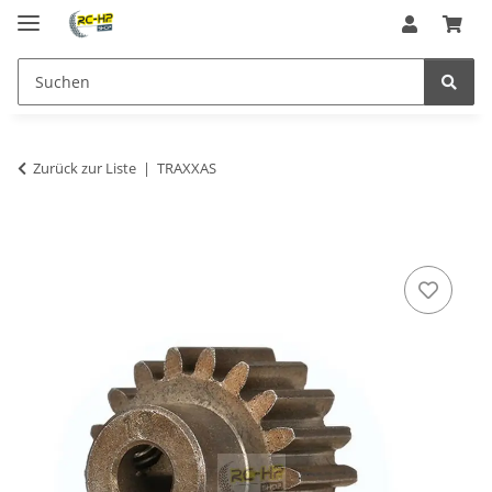
Zurück zur Liste
TRAXXAS