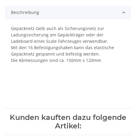
Beschreibung
Gepäcknetz Gelb auch als Sicherungsnetz zur
Ladungssicherung am Gepäckträger oder der
Ladeboard eines Scale Fahrzeuges verwendbar.
Mit den 16 Befestigungshaken kann das elastische
Gepäcknetz gespannt und befestig werden.
Die Abmessungen sind ca. 150mm x 120mm
Kunden kauften dazu folgende
Artikel: