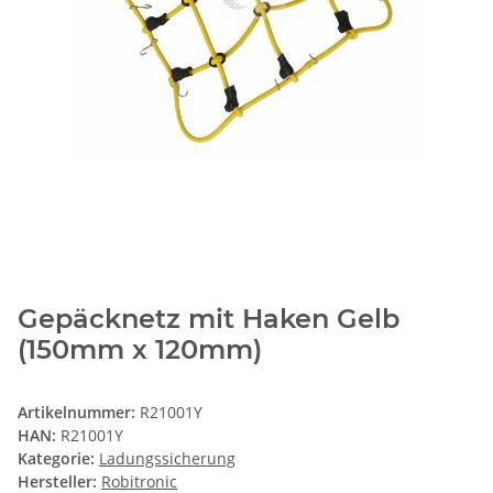
Gepäcknetz mit Haken Gelb
(150mm x 120mm)
Artikelnummer:
R21001Y
HAN:
R21001Y
Kategorie:
Ladungssicherung
Hersteller:
Robitronic