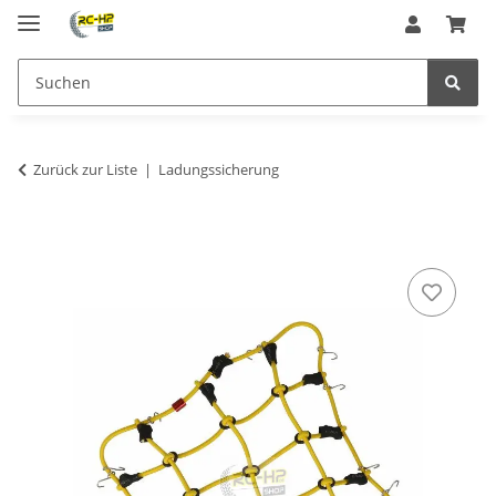
Zurück zur Liste
Ladungssicherung