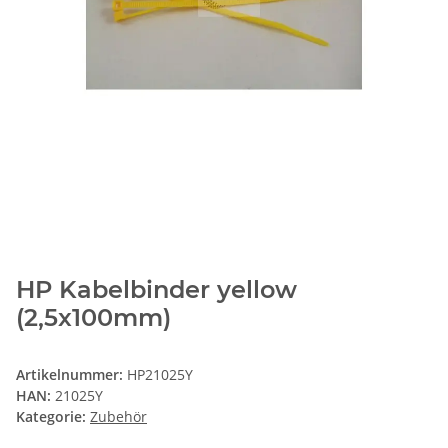
HP Kabelbinder yellow
(2,5x100mm)
Artikelnummer:
HP21025Y
HAN:
21025Y
Kategorie:
Zubehör