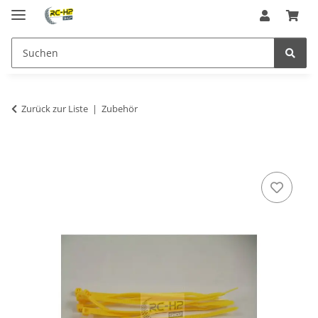
Zurück zur Liste
Zubehör