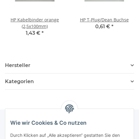
HP Kabelbinder orange
HP T-Plug/Dean Buchse
(2,5x100mm)
0,61 €
*
1,43 €
*
Hersteller
Kategorien
Wie wir Cookies & Co nutzen
Informationen
Durch Klicken auf „Alle akzeptieren“ gestatten Sie den