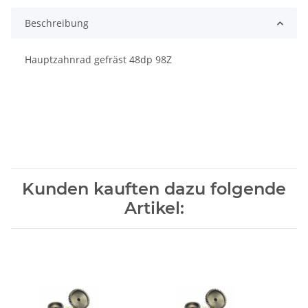
Beschreibung
Hauptzahnrad gefräst 48dp 98Z
Kunden kauften dazu folgende
Artikel: