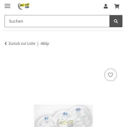
Zurück zur Liste
48dp