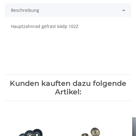
Beschreibung
Hauptzahnrad gefräst 64dp 102Z
Kunden kauften dazu folgende
Artikel: