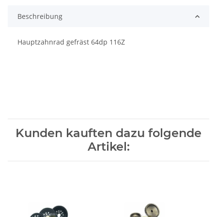
Beschreibung
Hauptzahnrad gefräst 64dp 116Z
Kunden kauften dazu folgende
Artikel: