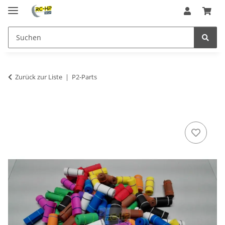
Zurück zur Liste
P2-Parts