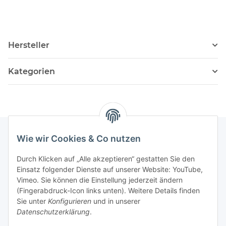
Hersteller
Kategorien
Wie wir Cookies & Co nutzen
Informationen
Durch Klicken auf „Alle akzeptieren“ gestatten Sie den
Einsatz folgender Dienste auf unserer Website: YouTube,
Vimeo. Sie können die Einstellung jederzeit ändern
036204. 803903
(Fingerabdruck-Icon links unten). Weitere Details finden
Achtung!!!
Sie unter
Konfigurieren
und in unserer
Datenschutzerklärung
.
Derzeit nur Freitag