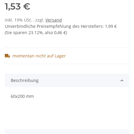
1,53 €
inkl. 19% USt. , zzgl.
Versand
Unverbindliche Preisempfehlung des Herstellers
:
1,99 €
(Sie sparen
23.12%
, also
0,46 €
)
momentan nicht auf Lager
Beschreibung
60x200 mm