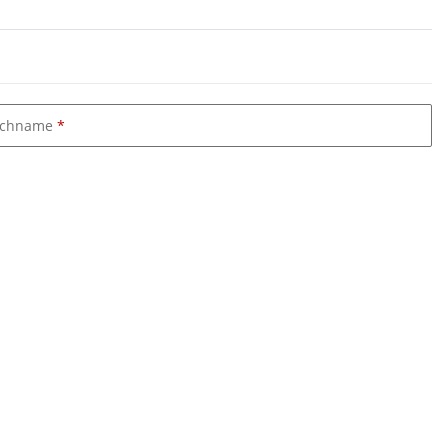
chname