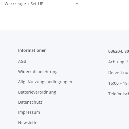
Werkzeuge + Set-UP
Informationen
036204. 8
AGB
Achtung!!!
Widerrufsbelehrung
Derzeit nu
Allg. Nutzungsbedingungen
16:00 – 19
Batterieverordnung
Telefonisc
Datenschutz
Impressum
Newsletter