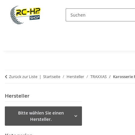
Zurück zur Liste
Startseite
Hersteller
TRAXXAS
Karosserie 
Hersteller
Bitte wählen Sie einen
Hersteller.