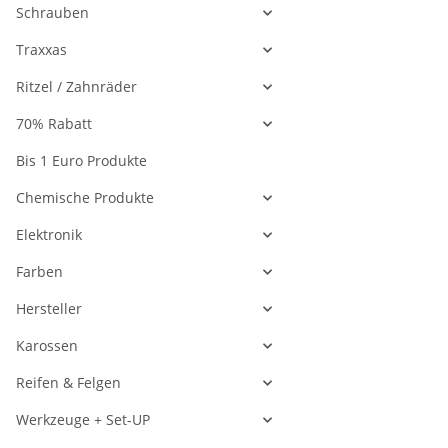
Schrauben
Traxxas
Ritzel / Zahnräder
70% Rabatt
Bis 1 Euro Produkte
Chemische Produkte
Elektronik
Farben
Hersteller
Karossen
Reifen & Felgen
Werkzeuge + Set-UP