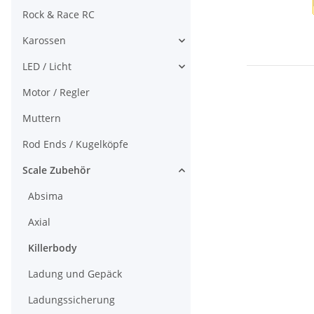
Rock & Race RC
Karossen
LED / Licht
Motor / Regler
Muttern
Rod Ends / Kugelköpfe
Scale Zubehör
Absima
Axial
Killerbody
Ladung und Gepäck
Ladungssicherung