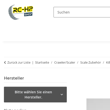
Zurück zur Liste
Startseite
Crawler/Scaler
Scale Zubehör
Ki
Hersteller
Bitte wählen Sie einen
Hersteller.