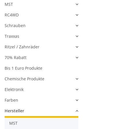
MST
RC4WD
Schrauben
Traxxas
Ritzel / Zahnräder
70% Rabatt
Bis 1 Euro Produkte
Chemische Produkte
Elektronik
Farben
Hersteller
MST