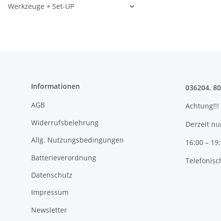
Werkzeuge + Set-UP
Informationen
036204. 8
AGB
Achtung!!!
Widerrufsbelehrung
Derzeit nu
Allg. Nutzungsbedingungen
16:00 – 19
Batterieverordnung
Telefonisc
Datenschutz
Impressum
Newsletter