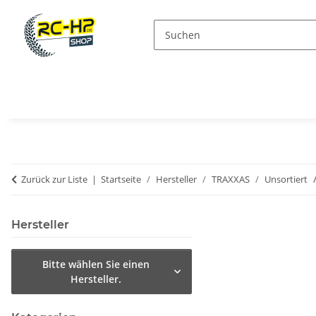
Zurück zur Liste
Startseite
Hersteller
TRAXXAS
Unsortiert
Hersteller
Bitte wählen Sie einen
Hersteller.