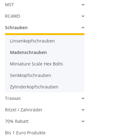
MST
RC4WD
Schrauben
Linsenkopfschrauben
Madenschrauben
Miniature Scale Hex Bolts
Senkkopfschrauben
Zylinderkopfschrauben
Traxxas
Ritzel / Zahnräder
70% Rabatt
Bis 1 Euro Produkte