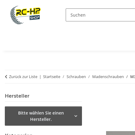
Zurück zur Liste
Startseite
Schrauben
Madenschrauben
M3
Hersteller
Bitte wählen Sie einen
Hersteller.