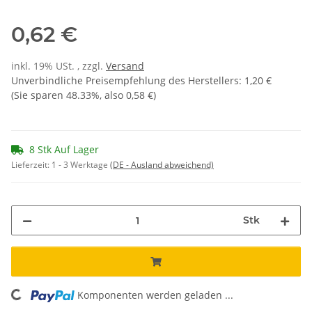
0,62 €
inkl. 19% USt. , zzgl.
Versand
Unverbindliche Preisempfehlung des Herstellers
:
1,20 €
(Sie sparen
48.33%
, also
0,58 €
)
8 Stk Auf Lager
Lieferzeit:
1 - 3 Werktage
(DE - Ausland abweichend)
Stk
Komponenten werden geladen ...