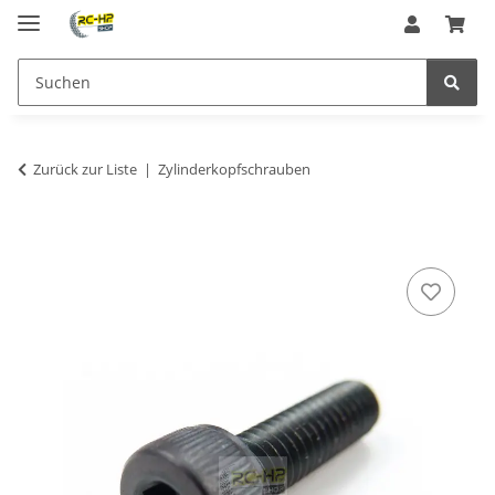
Zurück zur Liste
Zylinderkopfschrauben