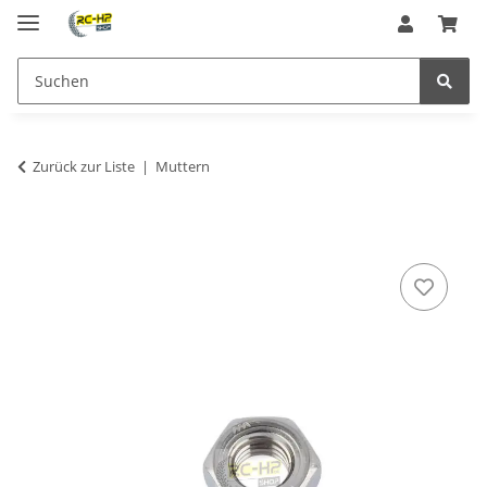
Zurück zur Liste
Muttern