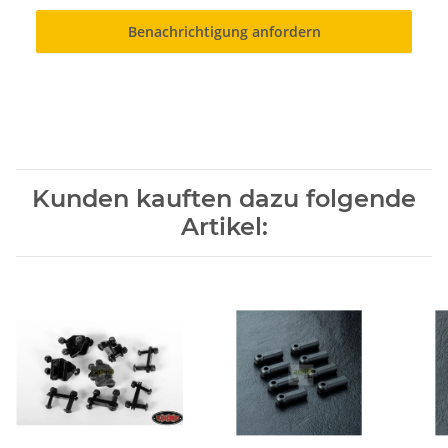
Benachrichtigung anfordern
Kunden kauften dazu folgende
Artikel: