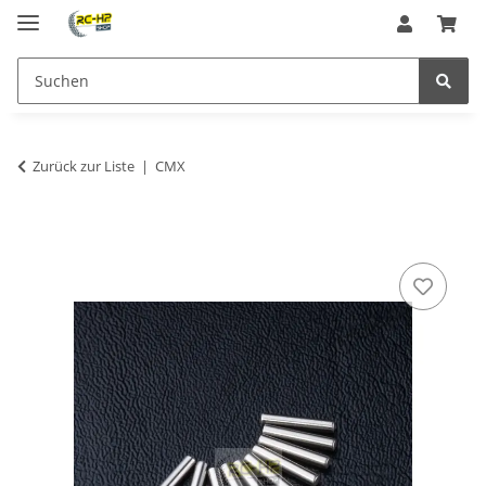
Zurück zur Liste
CMX