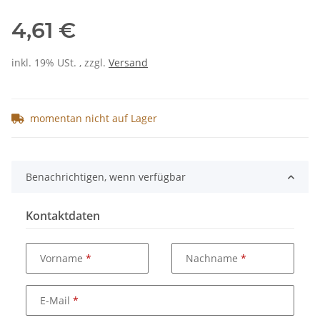
4,61 €
inkl. 19% USt. , zzgl.
Versand
momentan nicht auf Lager
Benachrichtigen, wenn verfügbar
Kontaktdaten
Vorname
Nachname
E-Mail