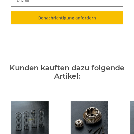
E-Mail
Benachrichtigung anfordern
Kunden kauften dazu folgende
Artikel: