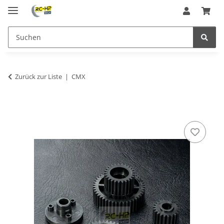
Zurück zur Liste
CMX