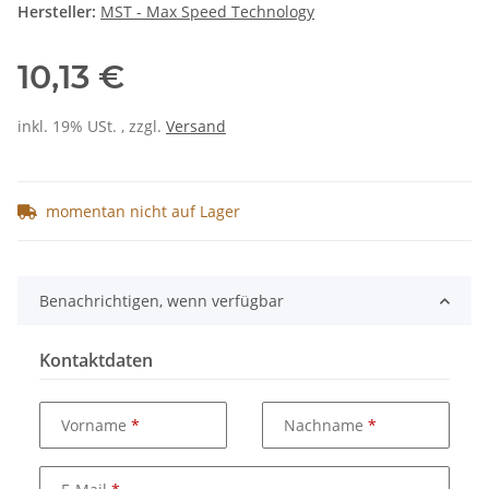
Hersteller:
MST - Max Speed Technology
10,13 €
inkl. 19% USt. , zzgl.
Versand
momentan nicht auf Lager
Benachrichtigen, wenn verfügbar
Kontaktdaten
Vorname
Nachname