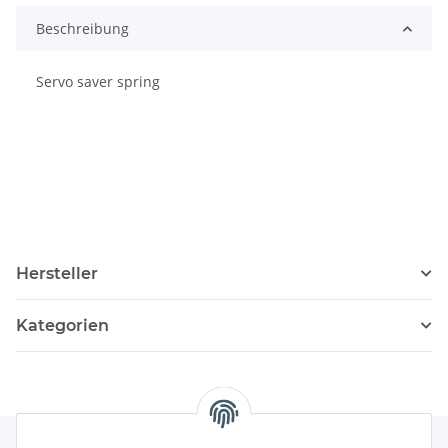
Beschreibung
Servo saver spring
Hersteller
Kategorien