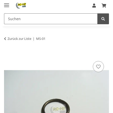
Zurück zur Liste
MS-01