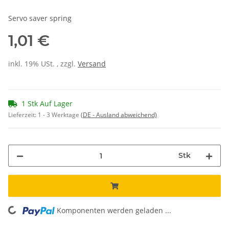
Servo saver spring
1,01 €
inkl. 19% USt. , zzgl.
Versand
1 Stk Auf Lager
Lieferzeit:
1 - 3 Werktage
(DE - Ausland abweichend)
Stk
Komponenten werden geladen ...
Loading...