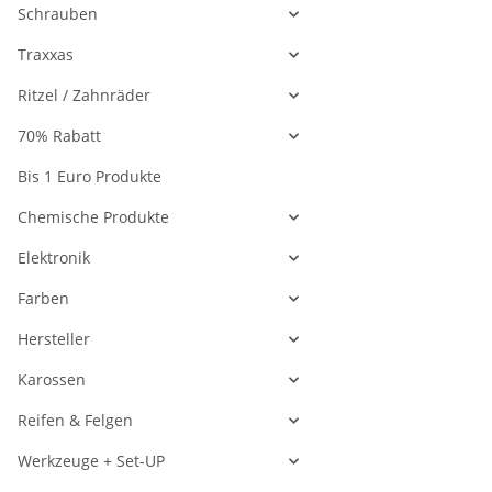
Schrauben
Traxxas
Ritzel / Zahnräder
70% Rabatt
Bis 1 Euro Produkte
Chemische Produkte
Elektronik
Farben
Hersteller
Karossen
Reifen & Felgen
Werkzeuge + Set-UP