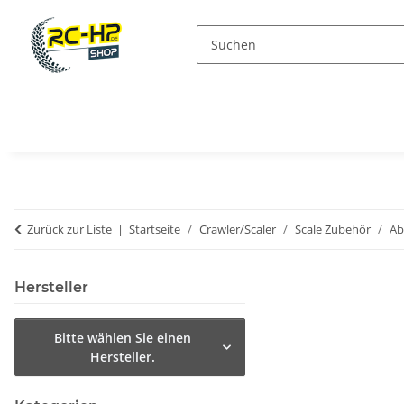
Zurück zur Liste
Startseite
Crawler/Scaler
Scale Zubehör
Ab
Hersteller
Bitte wählen Sie einen
Hersteller.